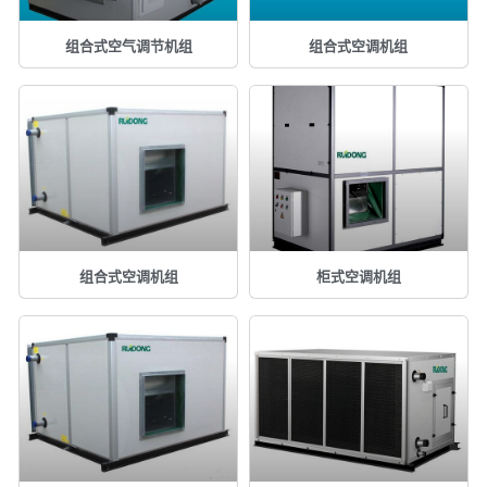
组合式空气调节机组
组合式空调机组
组合式空调机组
柜式空调机组