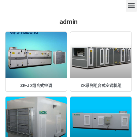
admin
ZK-JD组合式空调
ZK系列组合式空调机组