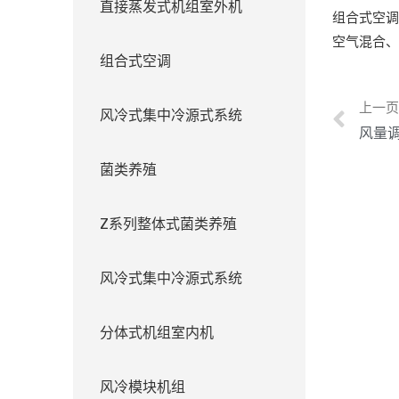
直接蒸发式机组室外机
组合式空调
空气混合
组合式空调
上一
风冷式集中冷源式系统
风量
菌类养殖
Z系列整体式菌类养殖
风冷式集中冷源式系统
分体式机组室内机
风冷模块机组