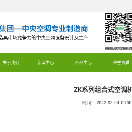
关于我们
新闻中心
产品中心
荣誉资质
ZK系列组合式空调
时间：
2022-03-04
00:00