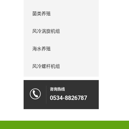
菌类养殖
风冷涡旋机组
海水养殖
风冷螺杆机组
咨询热线
0534-8826787