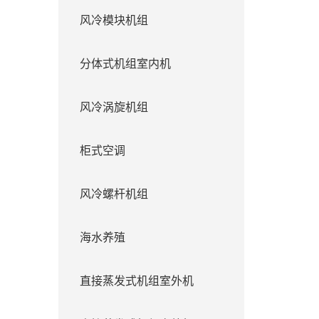
风冷模块机组
分体式机组室内机
风冷涡旋机组
柜式空调
风冷螺杆机组
海水养殖
直接蒸发式机组室外机