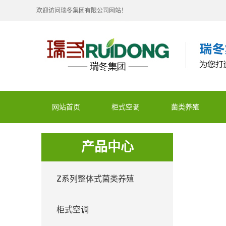
欢迎访问瑞冬集团有限公司网站！
网站首页
柜式空调
菌类养殖
产品中心
Z系列整体式菌类养殖
柜式空调