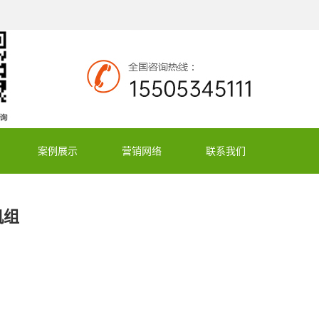
案例展示
营销网络
联系我们
机组