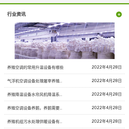
行业资讯
2022年4月28日
养殖空调的常用升温设备有哪些
2022年4月28日
气浮机空调设备处理屠宰养殖机组废水
2022年4月28日
养殖降温设备水帘风机降温系统中央空调
2022年4月28日
养殖空调设备养鹅，养鹅需要哪些升温设备？！
2022年4月28日
养殖机组污水处理供暖设备有哪些