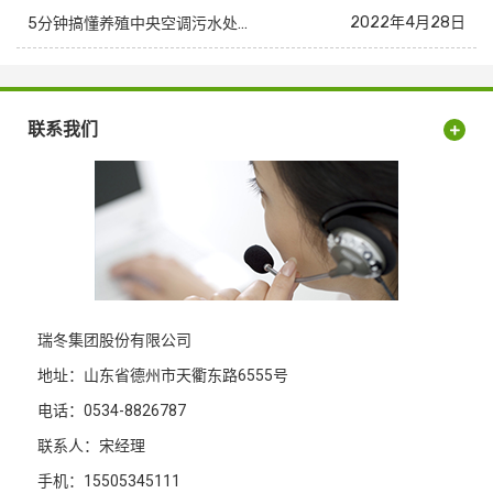
2022年4月28日
5分钟搞懂养殖中央空调污水处理设备工艺及供暖设备
联系我们
瑞冬集团股份有限公司
地址：山东省德州市天衢东路6555号
电话：0534-8826787
联系人：宋经理
手机：15505345111