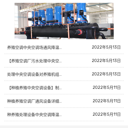
2022年5月13日
养殖空调中央空调场通风降温设备介绍
2022年5月13日
【养殖空调厂污水处理中央空调设备】介绍
2022年5月13日
处理中央空调设备对养殖机组业的意义
2022年5月11日
【种植养殖中央空调设备】制冷设备
2022年5月11日
种植养殖空调厂通风设备详细空调生产厂家介绍
2022年5月11日
种养殖处理设备中央空调降温设备机组