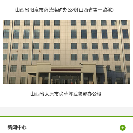
山西省阳泉市荫营煤矿办公楼(山西省第一监狱）
山西省太原市尖草坪武装部办公楼
新闻中心