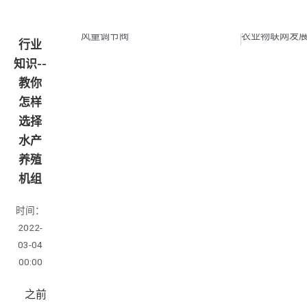
上一页
风量调节阀
行业
知识--
教你
怎样
选择
水产
养殖
机组
时间：
2022-
03-04
00:00
之前