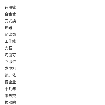
选用钛
合金管
壳式换
热器，
耐腐蚀
工作能
力强，
海面可
立即进
发电机
组。依
据企业
十几年
来热交
换器的