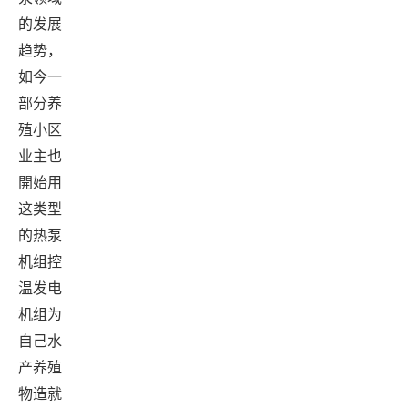
的发展
趋势，
如今一
部分养
殖小区
业主也
開始用
这类型
的热泵
机组控
温发电
机组为
自己水
产养殖
物造就