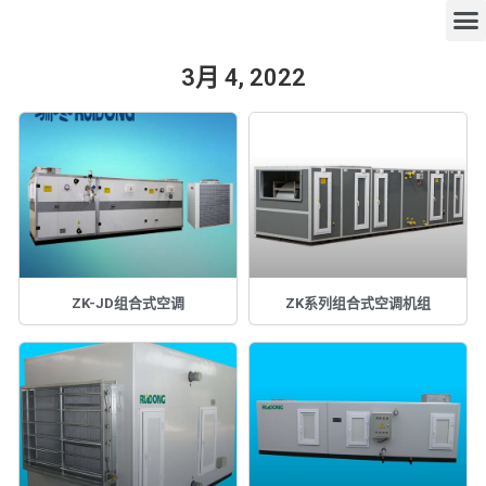
3月 4, 2022
ZK-JD组合式空调
ZK系列组合式空调机组