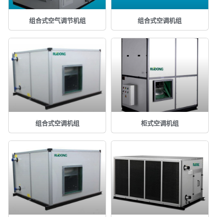
组合式空气调节机组
组合式空调机组
组合式空调机组
柜式空调机组