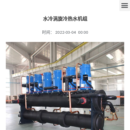
水冷涡旋冷热水机组
时间：
2022-03-04
00:00