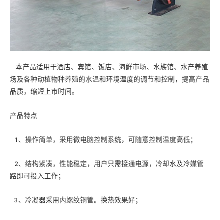
本产品适用于酒店、宾馆、饭店、海鲜市场、水族馆、水产养殖
场及各种动植物种养殖的水温和环境温度的调节和控制，提高产品
品质，缩短上市时间。
产品特点
1、操作简单，采用微电脑控制系统，可随意控制温度高低；
2、结构紧凑，性能稳定，用户只需接通电源，冷却水及冷媒管
路即可投入工作；
3、冷凝器采用内螺纹铜管。换热效果好；