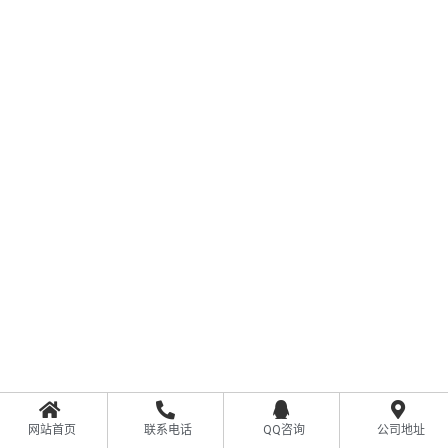
网站首页
联系电话
QQ咨询
公司地址