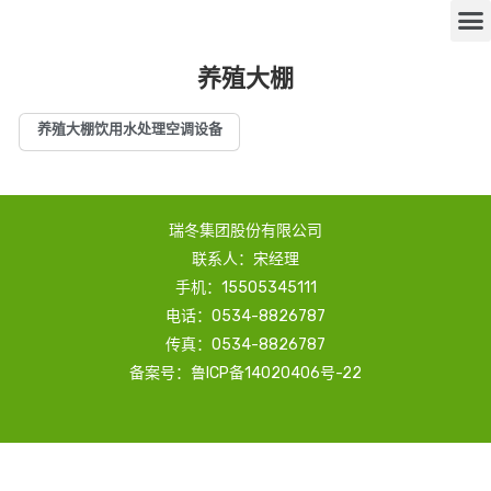
养殖大棚
养殖大棚饮用水处理空调设备
瑞冬集团股份有限公司
联系人：宋经理
手机：15505345111
电话：0534-8826787
传真：0534-8826787
备案号：鲁ICP备14020406号-22