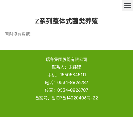
Z系列整体式菌类养殖
暂时没有数据！
瑞冬集团股份有限公司
联系人：宋经理
手机：15505345111
电话：0534-8826787
传真：0534-8826787
备案号：鲁ICP备14020406号-22