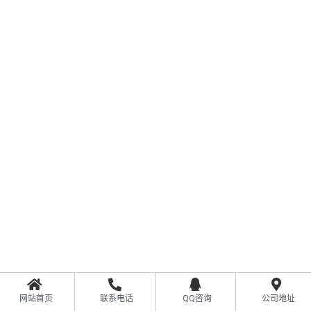
网站首页
联系电话
QQ咨询
公司地址