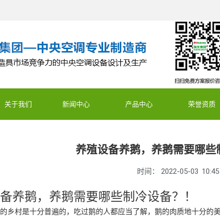
关于我们
新闻中心
产品中心
荣誉资质
养殖设备养鹅，养鹅需要哪些
时间：
2022-05-03
10:45
设备养鹅，养鹅需要哪些制冷设备？！
国的乡村是十分普遍的，吃过鹅的人都应当了解，鹅的肉质地十分的