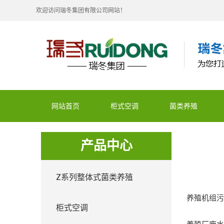
欢迎访问瑞冬集团有限公司网站！
网站首页
柜式空调
菌类养殖
产品中心
Z系列整体式菌类养殖
养殖机组
柜式空调