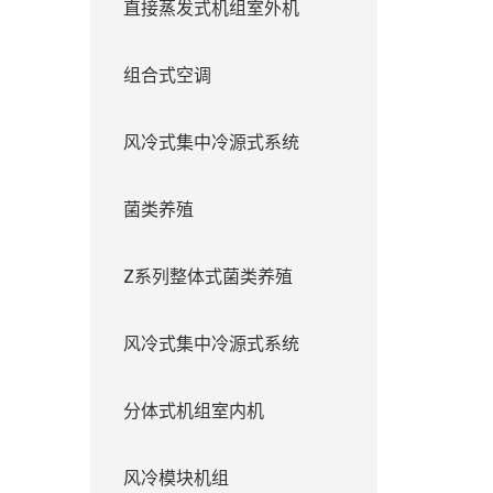
直接蒸发式机组室外机
组合式空调
风冷式集中冷源式系统
菌类养殖
Z系列整体式菌类养殖
风冷式集中冷源式系统
分体式机组室内机
风冷模块机组