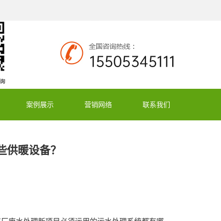
案例展示
营销网络
联系我们
些供暖设备？