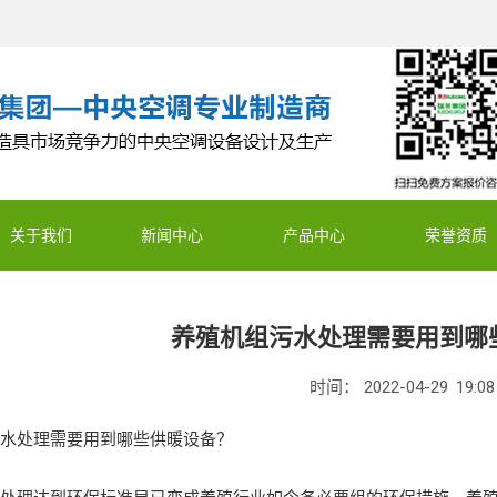
关于我们
新闻中心
产品中心
荣誉资质
养殖机组污水处理需要用到哪
时间：
2022-04-29
19:08
污水处理需要用到哪些供暖设备？