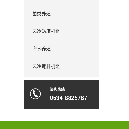
菌类养殖
风冷涡旋机组
海水养殖
风冷螺杆机组
咨询热线
0534-8826787