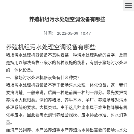
养殖机组污水处理空调设备有哪些
时间：
2022-05-09
10:47
养殖机组污水处理空调设备有哪些
猪场污水处理机器设备不意味着某一种污水处理系统的名字，反而
是指用以解决畜牧业废水的各种设施的统称，有别于猪场污水处理
的一体化设备。
一、猪场污水处理机器设备有什么种类？
猪场污水处理机器设备不等于猪场污水处理一体化设备，这一我们
要搞清楚。一般来说，后面一种是前面一种的一部分。最先要把饲
养污水大概归类。例如养猪场、养牛基地、羊厂、养殖场等对污水
处理系统的要求。大概类似。由于这几种废水属于难生物降解有机
化学废水，因此要考虑到饲养经营规模、废水排放标准、污水消耗
量。
而海产品饲养、水产品养殖等水产养殖污水排出需要的猪场污水处