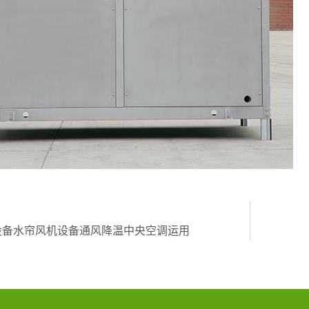
页
设备水帘风机设备通风降温中央空调运用