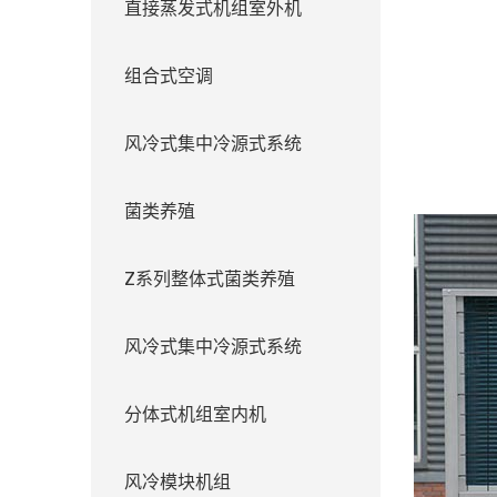
直接蒸发式机组室外机
组合式空调
风冷式集中冷源式系统
菌类养殖
Z系列整体式菌类养殖
风冷式集中冷源式系统
分体式机组室内机
风冷模块机组