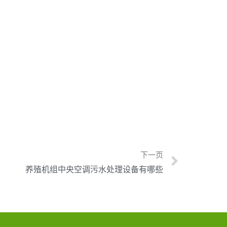
下一页
养殖机组中央空调污水处理设备有哪些