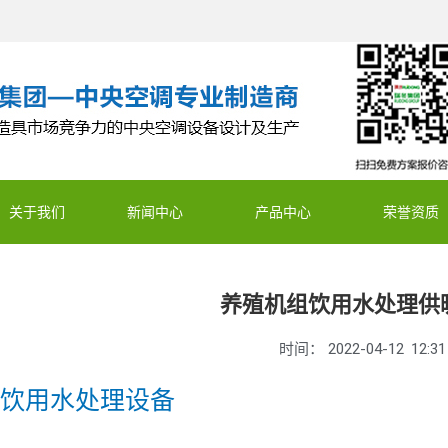
关于我们
新闻中心
产品中心
荣誉资质
养殖机组饮用水处理供
时间：
2022-04-12
12:31
场饮用水处理设备