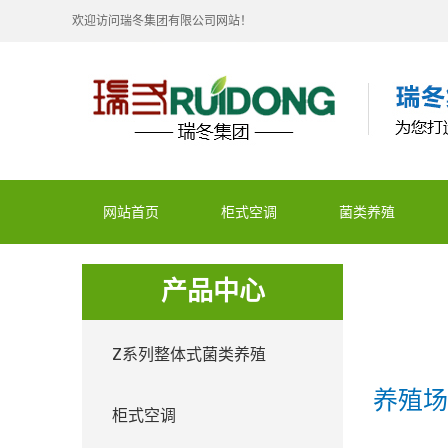
欢迎访问瑞冬集团有限公司网站！
网站首页
柜式空调
菌类养殖
产品中心
Z系列整体式菌类养殖
养殖
柜式空调