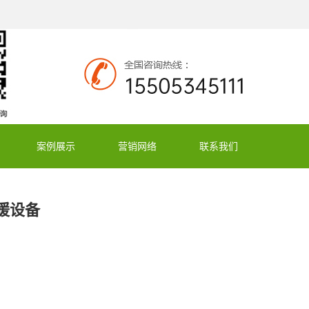
案例展示
营销网络
联系我们
暖设备