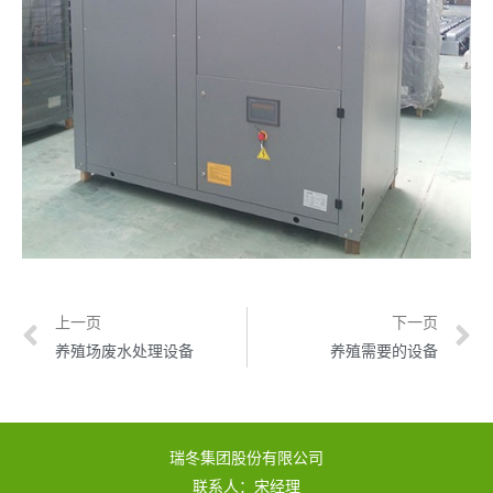
上一页
下一页
养殖场废水处理设备
养殖需要的设备
瑞冬集团股份有限公司
联系人：宋经理